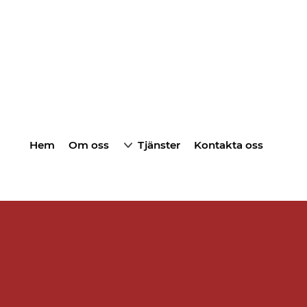
Hem
Om oss
Tjänster
Kontakta oss