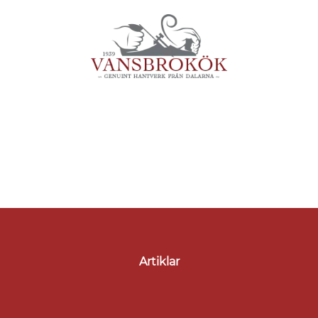
Artiklar