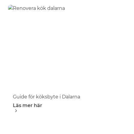
Guide för köksbyte i Dalarna
Läs mer här