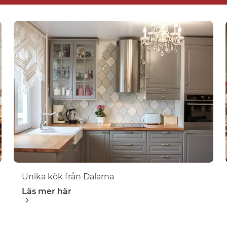
Unika kök från Dalarna
Läs mer här