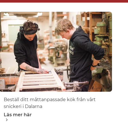
Beställ ditt måttanpassade kök från vårt
snickeri i Dalarna
Läs mer här