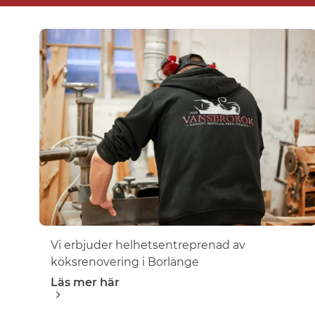
Vi erbjuder helhetsentreprenad av
köksrenovering i Borlänge
Läs mer här