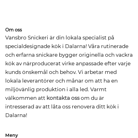
Om oss
Vansbro Snickeri är din lokala specialist på
specialdesignade kök i Dalarna! Våra rutinerade
och erfarna snickare bygger originella och vackra
kök av närproducerat virke anpassade efter varje
kunds önskemål och behov. Vi arbetar med
lokala leverantörer och månar om att ha en
miljövänlig produktion i alla led. Varmt
välkommen att
kontakta oss
om du är
intresserad av att låta oss renovera ditt kök i
Dalarna!
Meny