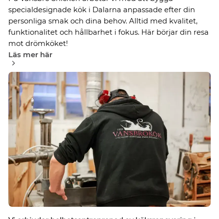
specialdesignade kök i Dalarna anpassade efter din
personliga smak och dina behov. Alltid med kvalitet,
funktionalitet och hållbarhet i fokus. Här börjar din resa
mot drömköket!
Läs mer här