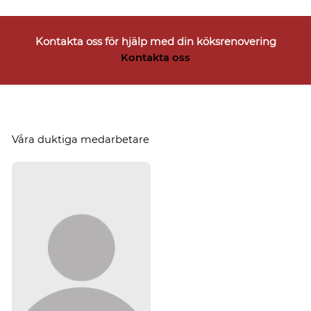
Kontakta oss för hjälp med din köksrenovering
Kontakta oss
Våra duktiga medarbetare