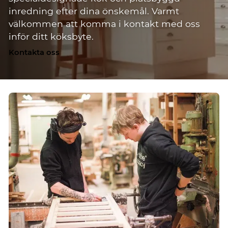
inredning efter dina önskemål. Varmt
välkommen att komma i kontakt med oss
inför ditt köksbyte.
Kontakta oss