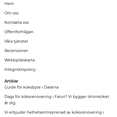
Hem
Om oss
Kontakta oss
Offertförfrågan
Våra tjänster
Recensioner
Webbplatskarta
Integritetspolicy
Artiklar
Guide för köksbyte i Dalarna
Dags för köksrenovering i Falun? Vi bygger drömköket
åt dig
Vi erbjuder helhetsentreprenad av köksrenovering i