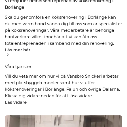
Vi erbjuder helhetsentreprenad av köksrenovering i
Borlänge
Ska du genomföra en köksrenovering i Borlänge kan
du med varm hand vända dig till oss som är specialister
på köksrenoveringar. Våra medarbetare är behöriga
hantverkare vilket innebär att vi kan åta oss
totalentreprenaden i samband med din renovering.
Läs mer här
Våra tjänster
Vill du veta mer om hur vi på Vansbro Snickeri arbetar
med platsbyggda möbler samt hur vi utför
köksrenoveringar i Borlänge, Falun och övriga Dalarna.
Klicka dig vidare nedan för att läsa vidare.
Läs vidare