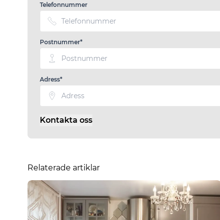
Telefonnummer
Postnummer*
Adress*
Kontakta oss
Relaterade artiklar