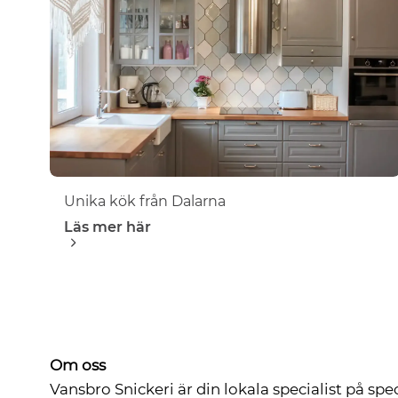
Unika kök från Dalarna
Läs mer här
Om oss
Vansbro Snickeri är din lokala specialist på sp