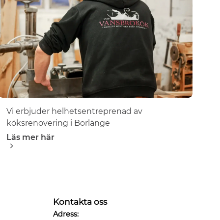
Vi erbjuder helhetsentreprenad av
köksrenovering i Borlänge
Läs mer här
Kontakta oss
Adress: