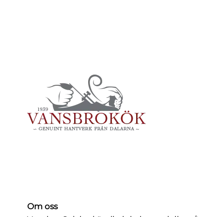
Om oss