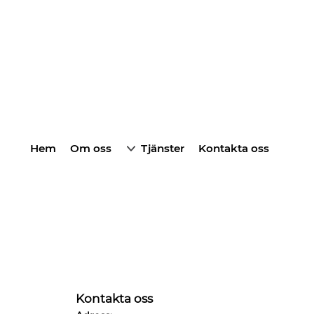
Hem
Om oss
Tjänster
Kontakta oss
Kontakta oss